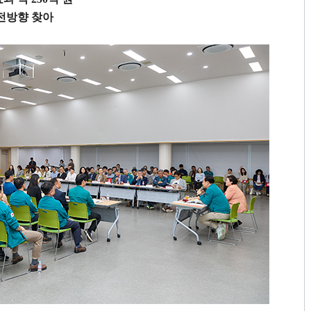
전방향 찾아