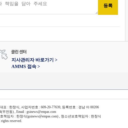
지사관리자 바로가기 >
AMMS 접속 >
표 : 한창식, 사업자번호 : 609-20-77639, 등록번호 : 경남 아 00206
) , Email : gsinews@empas.com
정보보호책임자 : 한창식(gsinews@empas.com) , 청소년보호책임자 : 한창식
ghts reserved.