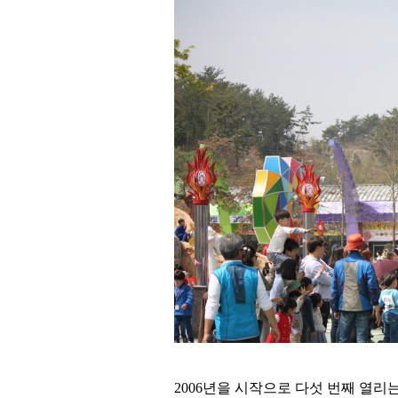
2006
년을 시작으로 다섯 번째 열리