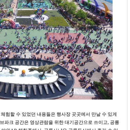
 체험할 수 있었던 내용들은 행사장 곳곳에서 만날 수 있게
브파크 공간은 영상관람을 위한 대기공간으로 쓰이고
,
공룡