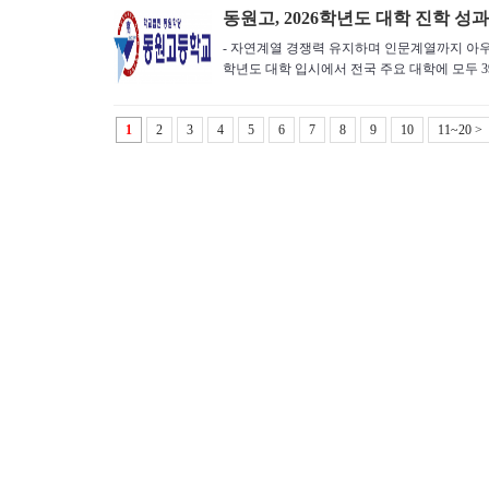
동원고, 2026학년도 대학 진학 성과
- 자연계열 경쟁력 유지하며 인문계열까지 아우른
학년도 대학 입시에서 전국 주요 대학에 모두 392
1
2
3
4
5
6
7
8
9
10
11~20 >