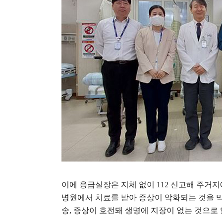
이에 응급실장은 지체 없이
112
신고해 주거지
병원에서 치료를 받아 증상이 악화되는 것을 
송
,
증상이 호전돼 생명에 지장이 없는 것으로