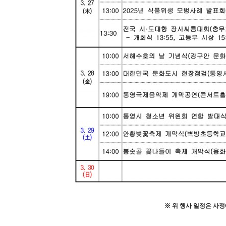
※
위 행사 일정은 사정