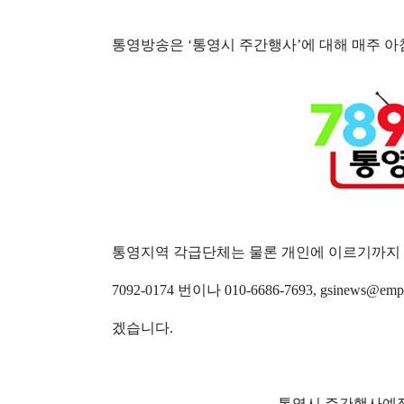
통영방송은
‘
통영시 주간행사
’
에 대해 매주 
통영지역 각급단체는 물론 개인에 이르기까지 
7092-0174 번이나
010-6686-7693,
gsinews@emp
겠습니다
.
통영시 주간행사예정표(202