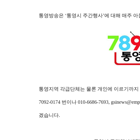
통영방송은
‘
통영시 주간행사
’
에 대해 매주 
통영지역 각급단체는 물론 개인에 이르기까지 
7092-0174 번이나
010-6686-7693,
gsinews@emp
겠습니다
.