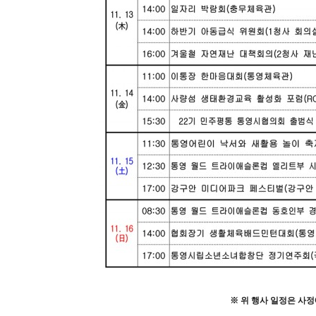
※
위 행사 일정은 사정