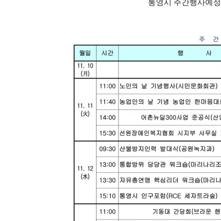
통영시 주간행사예정표(2025