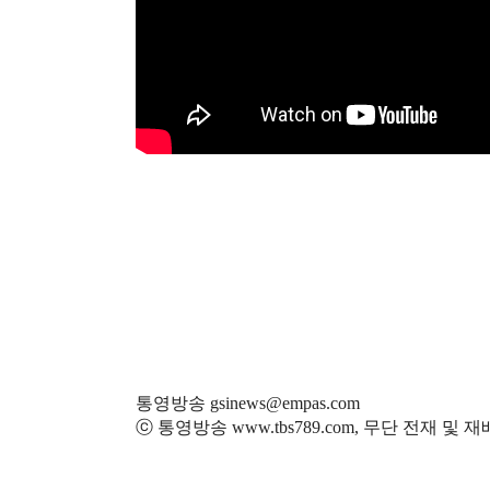
통영방송 gsinews@empas.com
ⓒ 통영방송 www.tbs789.com, 무단 전재 및 