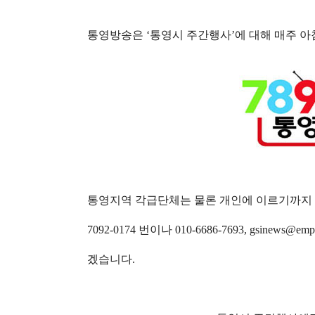
통영방송은
‘
통영시 주간행사
’
에 대해 매주 
통영지역 각급단체는 물론 개인에 이르기까지 
7092-0174 번이나
010-6686-7693,
gsinews@emp
겠습니다
.