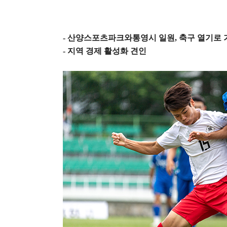
-
산양스포츠파크와통영시 일원
,
축구 열기로 
-
지역 경제 활성화 견인