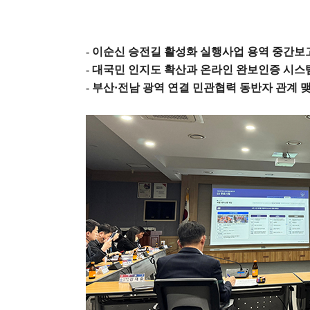
-
이순신 승전길 활성화 실행사업 용역 중간보
-
대국민 인지도 확산과 온라인 완보인증 시스
-
부산
·
전남 광역 연결 민관협력 동반자 관계 