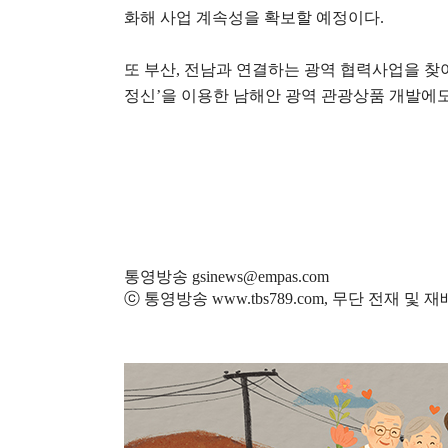
화해 사업 계속성을 확보할 예정이다
.
또 부산
,
전남과 연결하는 광역 협력사업을 찾
정신
’
을 이용한 남해안 광역 관광상품 개발에
통영방송 gsinews@empas.com
ⓒ 통영방송 www.tbs789.com, 무단 전재 및 