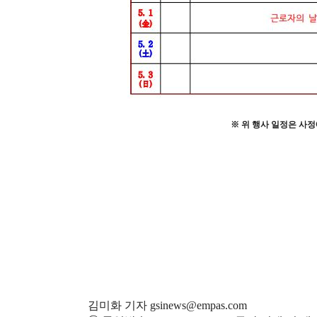
※
위 행사 일정은 사정
김미화 기자 gsinews@empas.com