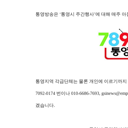
통영방송은
‘
통영시 주간행사
’
에 대해 매주 
통영지역 각급단체는 물론 개인에 이르기까지 
7092-0174 번이나
010-6686-7693,
gsinews@emp
겠습니다
.