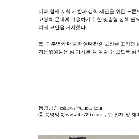
이와 함께 시책 개발과 정책 제안을 위한 토론
고령화 문제에 대응하기 위한 맞춤형 정책 필
여러 묘안을 제시했다
.
또
,
기후변화 대응과 생태환경 보전을 고려한 
자문위원들은 섬 가치를 잘 살릴 수 있도록 섬
통영방송 gsinews@empas.com
ⓒ 통영방송 www.tbs789.com, 무단 전재 및 