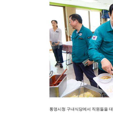
통영시청 구내식당에서 직원들을 