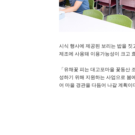
시식 행사에 제공된 보리는 밥을 짓
제조에 사용돼 이용가능성이 크고 
「
유채꽃 피는 대고포마을 꽃동산 
성하기 위해 지원하는 사업으로 봄
어 마을 경관을 다듬어 나갈 계획이