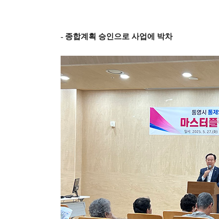
-
종합계획 승인으로 사업에 박차