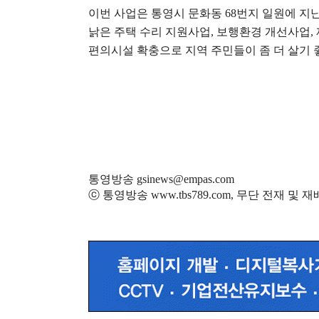
이번 사업은 통영시 문화동
68
번지 일원에 지
낡은 주택 수리 지원사업
,
보행환경 개선사업
,
편의시설 확충으로 지역 주민들이 좀 더 살기 
통영방송 gsinews@empas.com
ⓒ 통영방송 www.tbs789.com, 무단 전재 및 