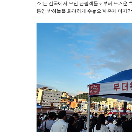
쇼
’
는 전국에서 모인 관람객들로부터 뜨거운 
통영 밤하늘을 화려하게 수놓으며 축제 마지