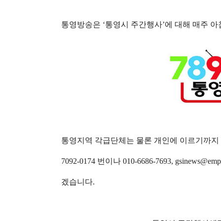
통영방송은
‘
통영시 주간행사
’
에 대해 매주 
통영지역 각급단체는 물론 개인에 이르기까지 
7092-0174 번이나
010-6686-7693,
gsinews@emp
겠습니다
.