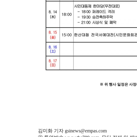
※
위 행사 일정은 사정
김미화 기자 gsinews@empas.com