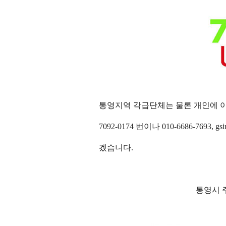
통영지역 각급단체는 물론 개인에 
7092-0174 번이나
010-6686-7693,
gs
겠습니다
.
통영시 주간