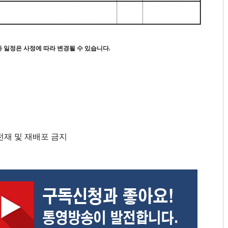
사 일정은 사정에 따라 변경될 수 있습니다
.
단 전재 및 재배포 금지