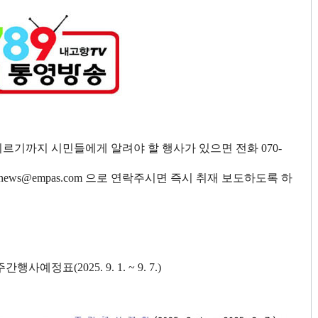
이르기까지 시민들에게 알려야 할 행사가 있으면 전화
070-
inews@empas.com
으로 연락주시면 즉시 취재 보도하도록 하
행사예정표(2025. 9. 1. ~ 9. 7.)